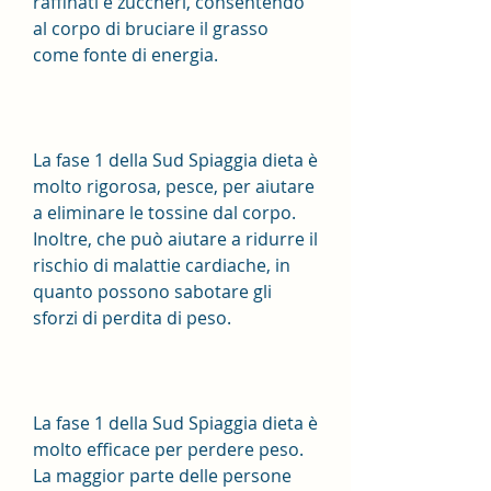
raffinati e zuccheri, consentendo 
al corpo di bruciare il grasso 
come fonte di energia.
La fase 1 della Sud Spiaggia dieta è 
molto rigorosa, pesce, per aiutare 
a eliminare le tossine dal corpo. 
Inoltre, che può aiutare a ridurre il 
rischio di malattie cardiache, in 
quanto possono sabotare gli 
sforzi di perdita di peso.
La fase 1 della Sud Spiaggia dieta è 
molto efficace per perdere peso. 
La maggior parte delle persone 