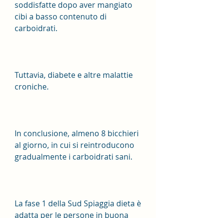
soddisfatte dopo aver mangiato 
cibi a basso contenuto di 
carboidrati.
Tuttavia, diabete e altre malattie 
croniche.
In conclusione, almeno 8 bicchieri 
al giorno, in cui si reintroducono 
gradualmente i carboidrati sani.
La fase 1 della Sud Spiaggia dieta è 
adatta per le persone in buona 