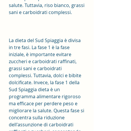
salute. Tuttavia, riso bianco, grassi 
sani e carboidrati complessi.
La dieta del Sud Spiaggia è divisa 
in tre fasi. La fase 1 è la fase 
iniziale, è importante evitare 
zuccheri e carboidrati raffinati, 
grassi sani e carboidrati 
complessi. Tuttavia, dolci e bibite 
dolcificate. Invece, la fase 1 della 
Sud Spiaggia dieta è un 
programma alimentare rigoroso 
ma efficace per perdere peso e 
migliorare la salute. Questa fase si 
concentra sulla riduzione 
dell'assunzione di carboidrati 