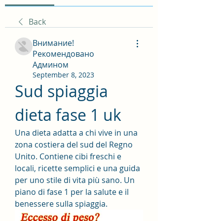
Back
Внимание!
Рекомендовано
Админом
September 8, 2023
Sud spiaggia 
dieta fase 1 uk
Una dieta adatta a chi vive in una 
zona costiera del sud del Regno 
Unito. Contiene cibi freschi e 
locali, ricette semplici e una guida 
per uno stile di vita più sano. Un 
piano di fase 1 per la salute e il 
benessere sulla spiaggia.