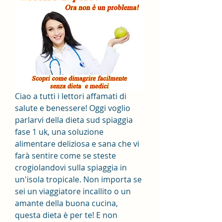
Ciao a tutti i lettori affamati di 
salute e benessere! Oggi voglio 
parlarvi della dieta sud spiaggia 
fase 1 uk, una soluzione 
alimentare deliziosa e sana che vi 
farà sentire come se steste 
crogiolandovi sulla spiaggia in 
un'isola tropicale. Non importa se 
sei un viaggiatore incallito o un 
amante della buona cucina, 
questa dieta è per te! E non 