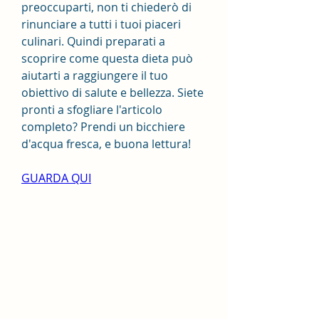
preoccuparti, non ti chiederò di 
rinunciare a tutti i tuoi piaceri 
culinari. Quindi preparati a 
scoprire come questa dieta può 
aiutarti a raggiungere il tuo 
obiettivo di salute e bellezza. Siete 
pronti a sfogliare l'articolo 
completo? Prendi un bicchiere 
d'acqua fresca, e buona lettura!
GUARDA QUI