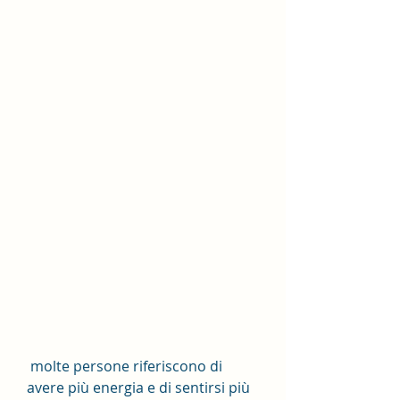
 molte persone riferiscono di 
avere più energia e di sentirsi più 