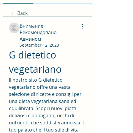
Back
Внимание!
Рекомендовано
Админом
September 12, 2023
G dietetico 
vegetariano
Il nostro sito G dietetico 
vegetariano offre una vasta 
selezione di ricette e consigli per 
una dieta vegetariana sana ed 
equilibrata. Scopri nuovi piatti 
deliziosi e appaganti, ricchi di 
nutrienti, che soddisferanno sia il 
tuo palato che il tuo stile di vita 