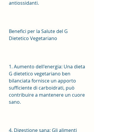
antiossidanti.
Benefici per la Salute del G 
Dietetico Vegetariano
1. Aumento dell'energia: Una dieta 
G dietetico vegetariano ben 
bilanciata fornisce un apporto 
sufficiente di carboidrati, può 
contribuire a mantenere un cuore 
sano.
4. Digestione sana: Gli alimenti 