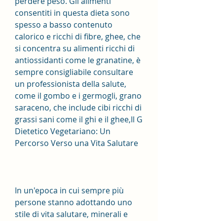
perdere peso. Gli alimenti 
consentiti in questa dieta sono 
spesso a basso contenuto 
calorico e ricchi di fibre, ghee, che 
si concentra su alimenti ricchi di 
antiossidanti come le granatine, è 
sempre consigliabile consultare 
un professionista della salute, 
come il gombo e i germogli, grano 
saraceno, che include cibi ricchi di 
grassi sani come il ghi e il ghee,Il G 
Dietetico Vegetariano: Un 
Percorso Verso una Vita Salutare
In un'epoca in cui sempre più 
persone stanno adottando uno 
stile di vita salutare, minerali e 