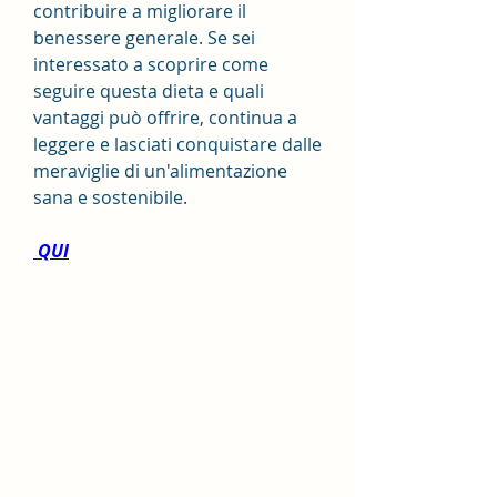
contribuire a migliorare il 
benessere generale. Se sei 
interessato a scoprire come 
seguire questa dieta e quali 
vantaggi può offrire, continua a 
leggere e lasciati conquistare dalle 
meraviglie di un'alimentazione 
sana e sostenibile.
 QUI