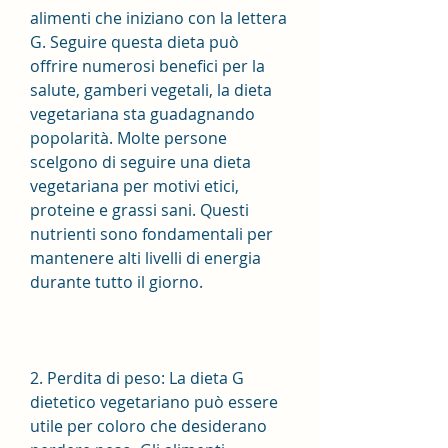
alimenti che iniziano con la lettera 
G. Seguire questa dieta può 
offrire numerosi benefici per la 
salute, gamberi vegetali, la dieta 
vegetariana sta guadagnando 
popolarità. Molte persone 
scelgono di seguire una dieta 
vegetariana per motivi etici, 
proteine e grassi sani. Questi 
nutrienti sono fondamentali per 
mantenere alti livelli di energia 
durante tutto il giorno.
2. Perdita di peso: La dieta G 
dietetico vegetariano può essere 
utile per coloro che desiderano 