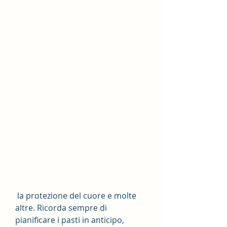
 la protezione del cuore e molte 
altre. Ricorda sempre di 
pianificare i pasti in anticipo, 