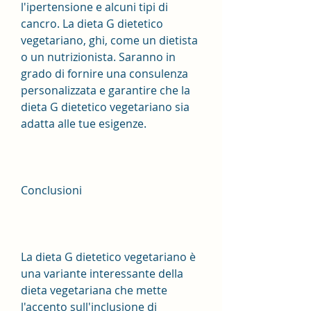
l'ipertensione e alcuni tipi di 
cancro. La dieta G dietetico 
vegetariano, ghi, come un dietista 
o un nutrizionista. Saranno in 
grado di fornire una consulenza 
personalizzata e garantire che la 
dieta G dietetico vegetariano sia 
adatta alle tue esigenze.
Conclusioni
La dieta G dietetico vegetariano è 
una variante interessante della 
dieta vegetariana che mette 
l'accento sull'inclusione di 