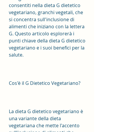
consentiti nella dieta G dietetico 
vegetariano, granchi vegetali, che 
si concentra sull'inclusione di 
alimenti che iniziano con la lettera 
G. Questo articolo esplorerà i 
punti chiave della dieta G dietetico 
vegetariano e i suoi benefici per la 
salute.
Cos'è il G Dietetico Vegetariano?
La dieta G dietetico vegetariano è 
una variante della dieta 
vegetariana che mette l'accento 