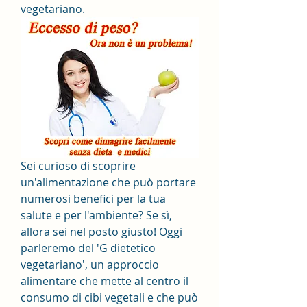
vegetariano.
Sei curioso di scoprire 
un'alimentazione che può portare 
numerosi benefici per la tua 
salute e per l'ambiente? Se sì, 
allora sei nel posto giusto! Oggi 
parleremo del 'G dietetico 
vegetariano', un approccio 
alimentare che mette al centro il 
consumo di cibi vegetali e che può 