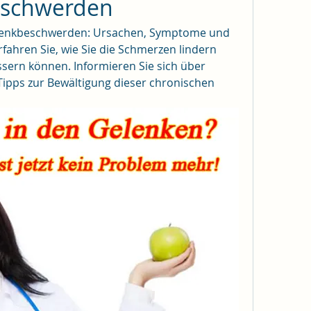
eschwerden
gelenkbeschwerden: Ursachen, Symptome und 
ahren Sie, wie Sie die Schmerzen lindern 
sern können. Informieren Sie sich über 
ipps zur Bewältigung dieser chronischen 