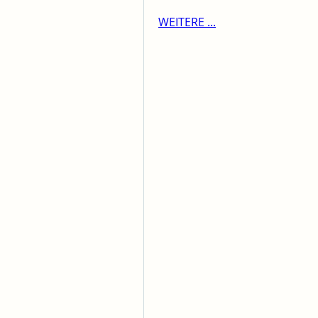
WEITERE ...