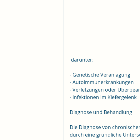
 darunter:
- Genetische Veranlagung
- Autoimmunerkrankungen
- Verletzungen oder Überbea
- Infektionen im Kiefergelenk
Diagnose und Behandlung
Die Diagnose von chronischer A
durch eine gründliche Unters