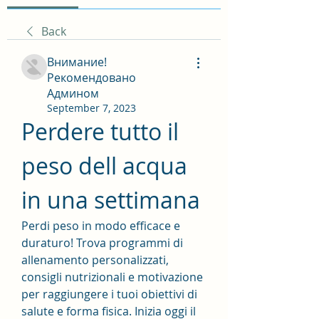
Back
Внимание!
Рекомендовано
Админом
September 7, 2023
Perdere tutto il 
peso dell acqua 
in una settimana
Perdi peso in modo efficace e 
duraturo! Trova programmi di 
allenamento personalizzati, 
consigli nutrizionali e motivazione 
per raggiungere i tuoi obiettivi di 
salute e forma fisica. Inizia oggi il 