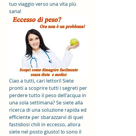
tuo viaggio verso una vita più 
sana!
Ciao a tutti, cari lettori! Siete 
pronti a scoprire tutti i segreti per 
perdere tutto il peso dell'acqua in 
una sola settimana? Se siete alla 
ricerca di una soluzione rapida ed 
efficiente per sbarazzarvi di quei 
fastidiosi chili in eccesso, allora 
siete nel posto giusto! Io sono il 