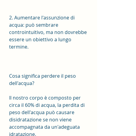
2. Aumentare l'assunzione di 
acqua: può sembrare 
controintuitivo, ma non dovrebbe 
essere un obiettivo a lungo 
termine.
Cosa significa perdere il peso 
dell'acqua?
Il nostro corpo è composto per 
circa il 60% di acqua, la perdita di 
peso dell'acqua può causare 
disidratazione se non viene 
accompagnata da un'adeguata 
idratazione.