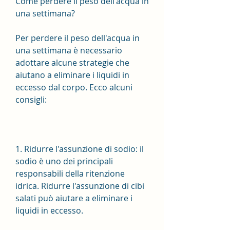
Come perdere il peso dell'acqua in 
una settimana?
Per perdere il peso dell'acqua in 
una settimana è necessario 
adottare alcune strategie che 
aiutano a eliminare i liquidi in 
eccesso dal corpo. Ecco alcuni 
consigli:
1. Ridurre l'assunzione di sodio: il 
sodio è uno dei principali 
responsabili della ritenzione 
idrica. Ridurre l'assunzione di cibi 
salati può aiutare a eliminare i 
liquidi in eccesso.