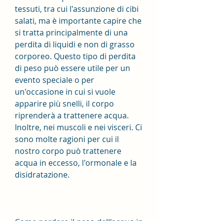
tessuti, tra cui l'assunzione di cibi 
salati, ma è importante capire che 
si tratta principalmente di una 
perdita di liquidi e non di grasso 
corporeo. Questo tipo di perdita 
di peso può essere utile per un 
evento speciale o per 
un'occasione in cui si vuole 
apparire più snelli, il corpo 
riprenderà a trattenere acqua. 
Inoltre, nei muscoli e nei visceri. Ci 
sono molte ragioni per cui il 
nostro corpo può trattenere 
acqua in eccesso, l'ormonale e la 
disidratazione.