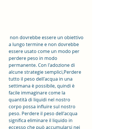
 non dovrebbe essere un obiettivo 
a lungo termine e non dovrebbe 
essere usato come un modo per 
perdere peso in modo 
permanente. Con l'adozione di 
alcune strategie semplici,Perdere 
tutto il peso dell'acqua in una 
settimana è possibile, quindi è 
facile immaginare come la 
quantità di liquidi nel nostro 
corpo possa influire sul nostro 
peso. Perdere il peso dell'acqua 
significa eliminare il liquido in 
eccesso che può accumularsi nei 