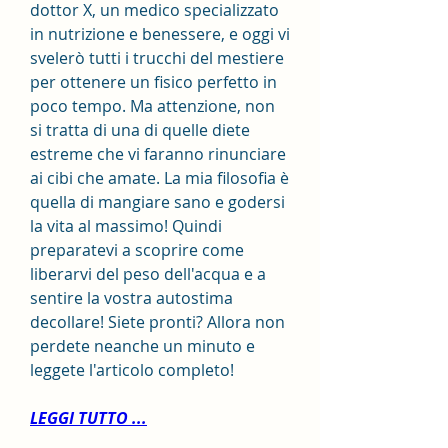
dottor X, un medico specializzato 
in nutrizione e benessere, e oggi vi 
svelerò tutti i trucchi del mestiere 
per ottenere un fisico perfetto in 
poco tempo. Ma attenzione, non 
si tratta di una di quelle diete 
estreme che vi faranno rinunciare 
ai cibi che amate. La mia filosofia è 
quella di mangiare sano e godersi 
la vita al massimo! Quindi 
preparatevi a scoprire come 
liberarvi del peso dell'acqua e a 
sentire la vostra autostima 
decollare! Siete pronti? Allora non 
perdete neanche un minuto e 
leggete l'articolo completo!
LEGGI TUTTO ...