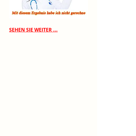
SEHEN SIE WEITER ...