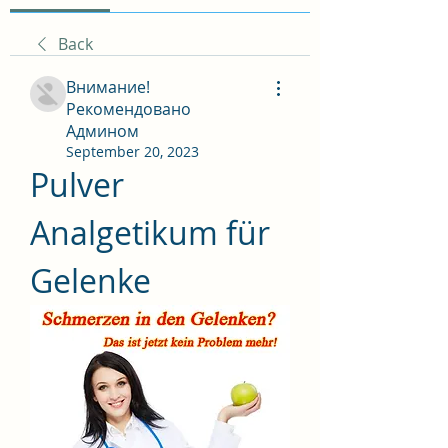
Back
Внимание!
Рекомендовано
Админом
September 20, 2023
Pulver 
Analgetikum für 
Gelenke