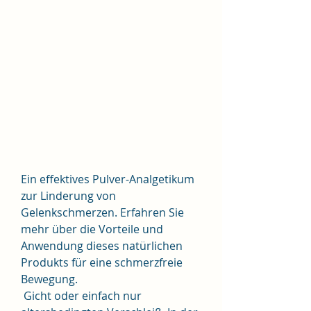
Ein effektives Pulver-Analgetikum 
zur Linderung von 
Gelenkschmerzen. Erfahren Sie 
mehr über die Vorteile und 
Anwendung dieses natürlichen 
Produkts für eine schmerzfreie 
Bewegung.
 Gicht oder einfach nur 