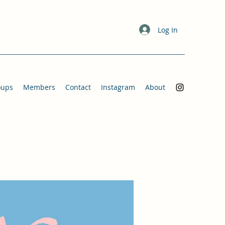
Log In
oups
Members
Contact
Instagram
About