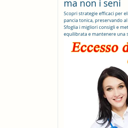
ma non i seni
Scopri strategie efficaci per 
pancia tonica, preservando al 
Sfoglia i migliori consigli e m
equilibrata e mantenere una 