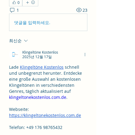
0
1
23
댓글을 입력하세요.
최신순
Klingeltöne Kostenlos​
2025년 12월 17일
Lade 
Klingeltöne Kostenlos​
 schnell 
und unbegrenzt herunter. Entdecke 
eine große Auswahl an kostenlosen 
Klingeltönen in verschiedensten 
Genres, täglich aktualisiert auf 
klingeltonekostenlos.com.de
.
Webseite: 
https://klingeltonekostenlos.com.de
Telefon: +49 176 98765432