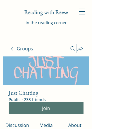
Reading with Reese
in the reading corner
Groups
Just Chatting
Public
·
233 friends
Join
Discussion
Media
About