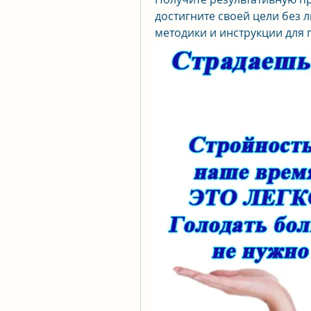
достигните своей цели без 
методики и инструкции для 