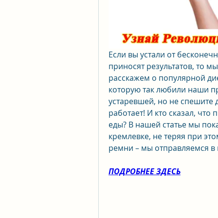
Если вы устали от бесконечн
приносят результатов, то мы
расскажем о популярной диет
которую так любили наши пр
устаревшей, но не спешите д
работает! И кто сказал, что 
еды? В нашей статье мы пок
кремлевке, не теряя при это
ремни – мы отправляемся в 
ПОДРОБНЕЕ ЗДЕСЬ