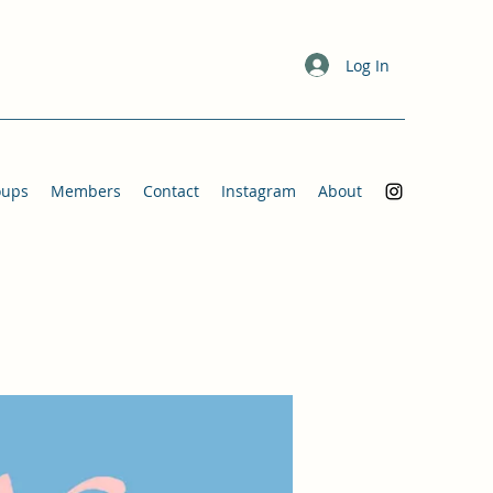
Log In
oups
Members
Contact
Instagram
About