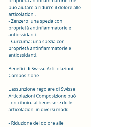
proprietà antinfiammatorie che 
può aiutare a ridurre il dolore alle 
articolazioni.
- Zenzero: una spezia con 
proprietà antinfiammatorie e 
antiossidanti.
- Curcuma: una spezia con 
proprietà antinfiammatorie e 
antiossidanti.
Benefici di Swisse Articolazioni 
Composizione
L'assunzione regolare di Swisse 
Articolazioni Composizione può 
contribuire al benessere delle 
articolazioni in diversi modi:
- Riduzione del dolore alle 