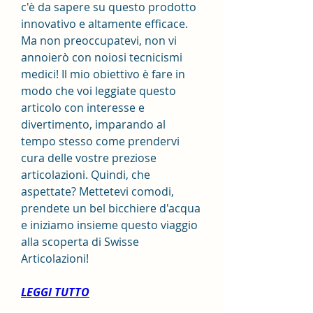
c'è da sapere su questo prodotto 
innovativo e altamente efficace. 
Ma non preoccupatevi, non vi 
annoierò con noiosi tecnicismi 
medici! Il mio obiettivo è fare in 
modo che voi leggiate questo 
articolo con interesse e 
divertimento, imparando al 
tempo stesso come prendervi 
cura delle vostre preziose 
articolazioni. Quindi, che 
aspettate? Mettetevi comodi, 
prendete un bel bicchiere d'acqua 
e iniziamo insieme questo viaggio 
alla scoperta di Swisse 
Articolazioni!
LEGGI TUTTO