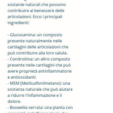
sostanze naturali che possono 
contribuire al benessere delle 
articolazioni. Ecco i principali 
ingredienti:
- Glucosamina: un composto 
presente naturalmente nelle 
cartilagini delle articolazioni che 
può contribuire alla loro salute.
- Condroitina: un altro composto 
presente nelle cartilagini che può 
avere proprietà antinfiammatorie 
e antiossidanti.
- MSM (Metilsulfonilmetano): una 
sostanza naturale che può aiutare 
a ridurre l'infiammazione e il 
dolore.
- Boswellia serrata: una pianta con 