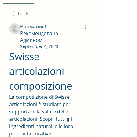
Back
Внимание!
Рекомендовано
Админом
September 4, 2023
Swisse 
articolazioni 
composizione
La composizione di Swisse 
articolazioni è studiata per 
supportare la salute delle 
articolazioni. Scopri tutti gli 
ingredienti naturali e le loro 
proprietà curative.