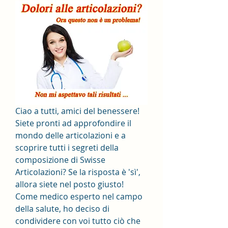
Ciao a tutti, amici del benessere! 
Siete pronti ad approfondire il 
mondo delle articolazioni e a 
scoprire tutti i segreti della 
composizione di Swisse 
Articolazioni? Se la risposta è 'sì', 
allora siete nel posto giusto! 
Come medico esperto nel campo 
della salute, ho deciso di 
condividere con voi tutto ciò che 